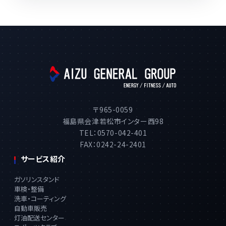
〒965-0059
福島県会津若松市インター西98
TEL：0570-042-401
FAX：0242-24-2401
サービス紹介
ガソリンスタンド
車検・整備
洗車・コーティング
自動車販売
灯油配送センター