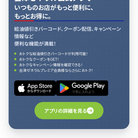
いつものお店がもっと便利に、
もっとお得に。
給油値引きバーコード、クーポン配信、キャンペーン
情報など
便利な機能が満載！
おトクな給油値引きバーコードが利用可能！
おトクなクーポンをGET！
おトクなキャンペーン情報を確認できる！
会津ゼネラルプレミア会員様ならさらにおトク！
アプリの詳細を見る