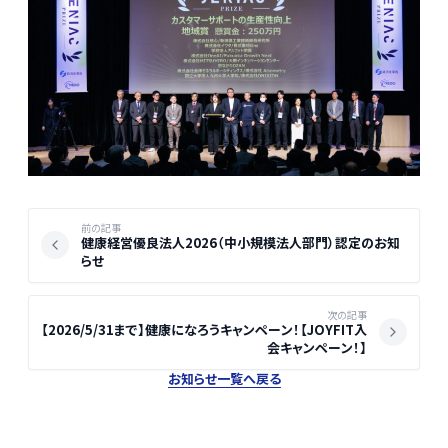
記事ナビゲーション
前の記事
健康経営優良法人2026（中小規模法人部門）認定のお知
らせ
次の記事
【2026/5/31まで】健康になろうキャンペーン！【JOYFIT入
会キャンペーン！】
お知らせ一覧へ戻る