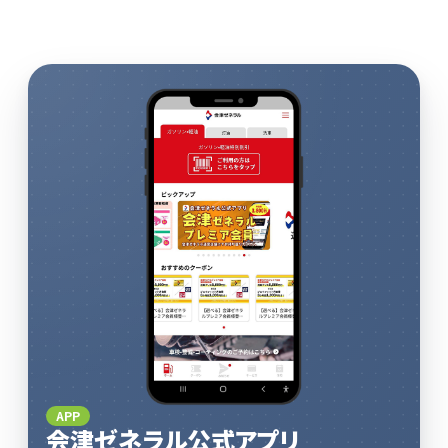
APP
会津ゼネラル公式アプリ