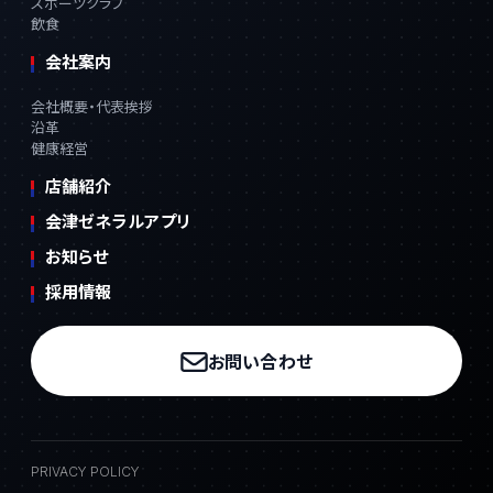
スポーツクラブ
飲食
会社案内
会社概要・代表挨拶
沿革
健康経営
店舗紹介
会津ゼネラルアプリ
お知らせ
採用情報
お問い合わせ
PRIVACY POLICY