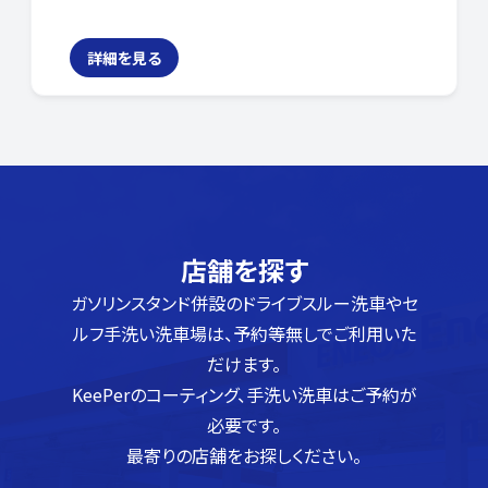
詳細を見る
店舗を探す
ガソリンスタンド併設のドライブスルー洗車やセ
ルフ手洗い洗車場は、予約等無しでご利用いた
だけます。
KeePerのコーティング、手洗い洗車はご予約が
必要です。
最寄りの店舗をお探しください。