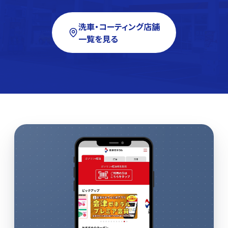
洗車・コーティング店舗
一覧を見る