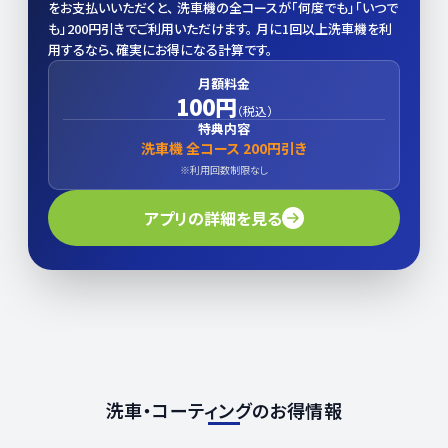
をお支払いいただくと、 洗車機の全コースが「何度でも」「いつで
も」200円引きでご利用いただけます。 月に1回以上洗車機を利
用するなら、確実にお得になる計算です。
月額料金
100円
（税込）
特典内容
洗車機 全コース 200円引き
※利用回数制限なし
アプリの詳細を見る
洗車・コーティングのお得情報