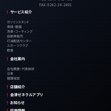
FAX：0242-24-2401
サービス紹介
ガソリンスタンド
車検・整備
洗車・コーティング
自動車販売
灯油配送センター
スポーツクラブ
飲食
会社案内
会社概要・代表挨拶
沿革
健康経営
店舗紹介
会津ゼネラルアプリ
お知らせ
採用情報