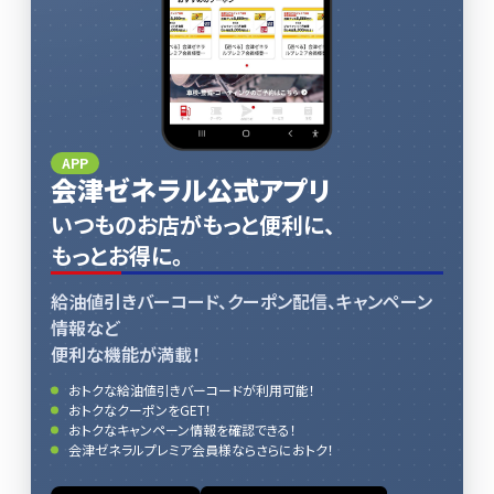
APP
会津ゼネラル公式アプリ
いつものお店がもっと便利に、
もっとお得に。
給油値引きバーコード、クーポン配信、キャンペーン
情報など
便利な機能が満載！
おトクな給油値引きバーコードが利用可能！
おトクなクーポンをGET！
おトクなキャンペーン情報を確認できる！
会津ゼネラルプレミア会員様ならさらにおトク！