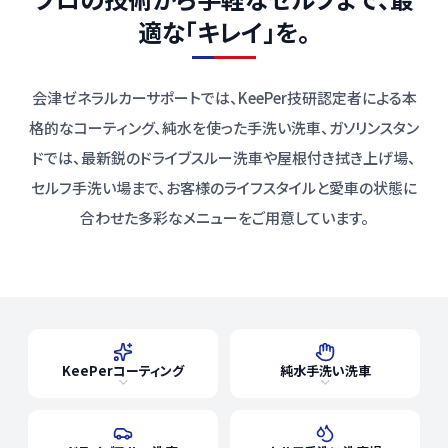
適な「キレイ」を。
会津ゼネラルカーサポートでは、KeePer技研認定者による本
格的なコーティング、純水を使った手洗い洗車、ガソリンスタン
ドでは、最新鋭のドライブスルー洗車や屋根付き拭き上げ場、
セルフ手洗い場まで、お客様のライフスタイルと愛車の状態に
合わせた多彩なメニューをご用意しています。
洗車・コーティングサービス
KeePerコーティング
純水手洗い洗車