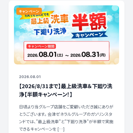
キャンペーン
2026.08.01
【2026/8/31まで】最上級洗車＆下廻り洗
浄【半額キャンペーン！】
日頃より当グループ店舗をご愛顧いただき誠にありが
とうございます。 会津ゼネラルグループのガソリンスタ
ンドでは、”最上級洗車”と”下廻り洗浄”が半額で実施
できるキャンペーンを […]