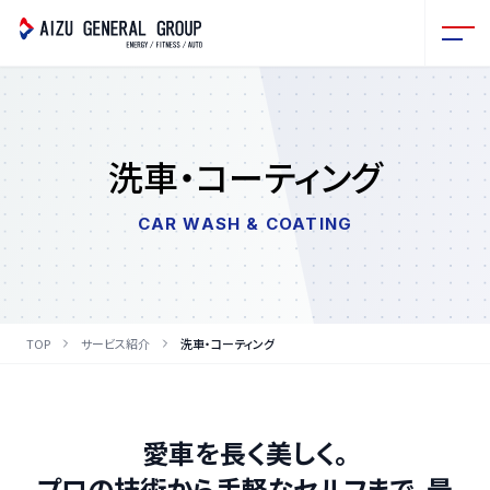
洗車・コーティング
CAR WASH & COATING
TOP
サービス紹介
洗車・コーティング
愛車を長く美しく。
プロの技術から手軽なセルフまで、最