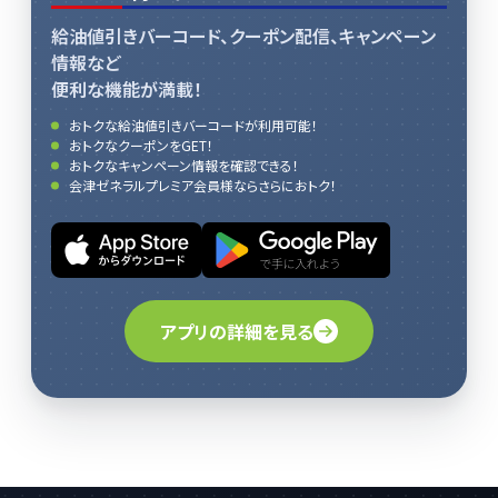
給油値引きバーコード、クーポン配信、キャンペーン
情報など
便利な機能が満載！
おトクな給油値引きバーコードが利用可能！
おトクなクーポンをGET！
おトクなキャンペーン情報を確認できる！
会津ゼネラルプレミア会員様ならさらにおトク！
アプリの詳細を見る