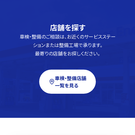
店舗を探す
車検・整備のご相談は、お近くのサービスステー
ションまたは整備工場で承ります。
最寄りの店舗をお探しください。
車検・整備店舗
一覧を見る