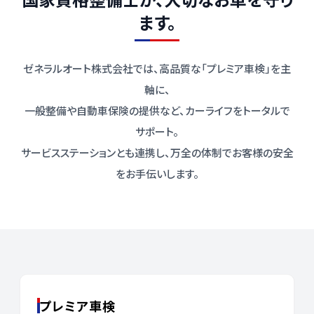
ます。
ゼネラルオート株式会社では、高品質な「プレミア車検」を主
軸に、
一般整備や自動車保険の提供など、カーライフをトータルで
サポート。
サービスステーションとも連携し、万全の体制でお客様の安全
をお手伝いします。
車検・整備サービス
プレミア車検