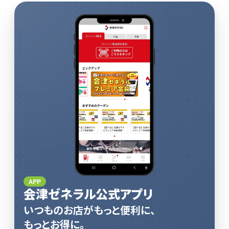
APP
会津ゼネラル公式アプリ
いつものお店がもっと便利に、
もっとお得に。