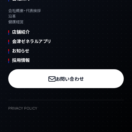
会社概要・代表挨拶
沿革
健康経営
店舗紹介
会津ゼネラルアプリ
お知らせ
採用情報
お問い合わせ
PRIVACY POLICY