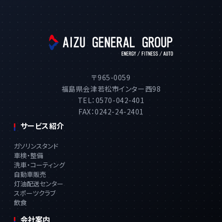
〒965-0059
福島県会津若松市インター西98
TEL：0570-042-401
FAX：0242-24-2401
サービス紹介
ガソリンスタンド
車検・整備
洗車・コーティング
自動車販売
灯油配送センター
スポーツクラブ
飲食
会社案内