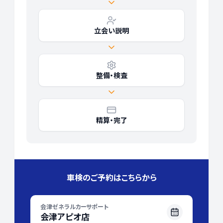
立会い説明
整備・検査
精算・完了
車検のご予約はこちらから
会津ゼネラルカーサポート
会津アピオ店