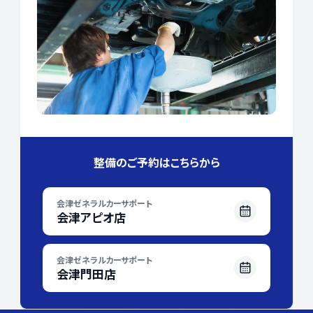
整備のご予約はこちらから
会津ゼネラルカーサポート
会津アピオ店
会津ゼネラルカーサポート
会津門田店