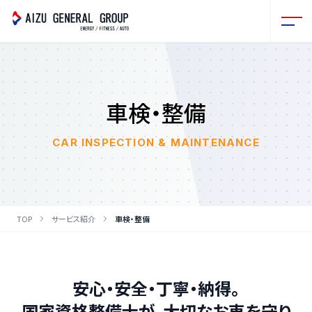
車検・整備
CAR INSPECTION & MAINTENANCE
TOP
サービス紹介
車検・整備
安心・安全・丁寧・納得。
国家資格整備士が、大切なお車を守り