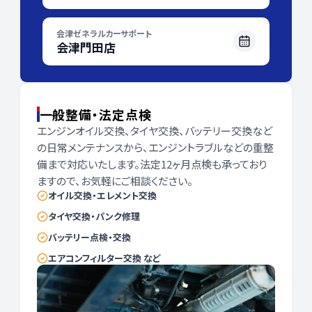
会津ゼネラルカーサポート
会津門田店
一般整備・法定点検
エンジンオイル交換、タイヤ交換、バッテリー交換など
の日常メンテナンスから、エンジントラブルなどの重整
備まで対応いたします。法定12ヶ月点検も承っており
ますので、お気軽にご相談ください。
オイル交換・エレメント交換
タイヤ交換・パンク修理
バッテリー点検・交換
エアコンフィルター交換 など