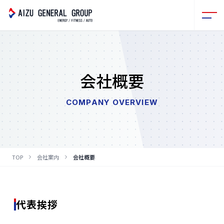
会社概要
COMPANY OVERVIEW
TOP
会社案内
会社概要
代表挨拶