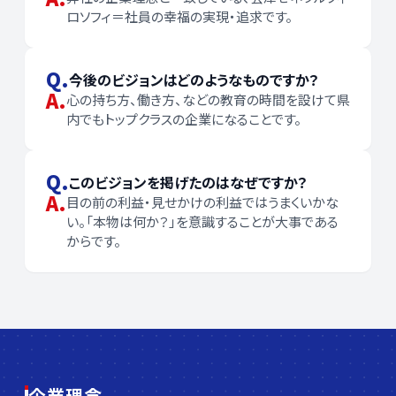
ロソフィ＝社員の幸福の実現・追求です。
Q.
今後のビジョンはどのようなものですか？
A.
心の持ち方、働き方、などの教育の時間を設けて県
内でもトップクラスの企業になることです。
Q.
このビジョンを掲げたのはなぜですか？
A.
目の前の利益・見せかけの利益ではうまくいかな
い。「本物は何か？」を意識することが大事である
からです。
企業理念