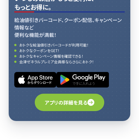
もっとお得に。
給油値引きバーコード、クーポン配信、キャンペーン
情報など
便利な機能が満載！
おトクな給油値引きバーコードが利用可能！
おトクなクーポンをGET！
おトクなキャンペーン情報を確認できる！
会津ゼネラルプレミア会員様ならさらにおトク！
アプリの詳細を見る