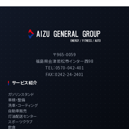
〒965-0059
福島県会津若松市インター西98
TEL：0570-042-401
FAX：0242-24-2401
サービス紹介
ガソリンスタンド
車検・整備
洗車・コーティング
自動車販売
灯油配送センター
スポーツクラブ
飲食