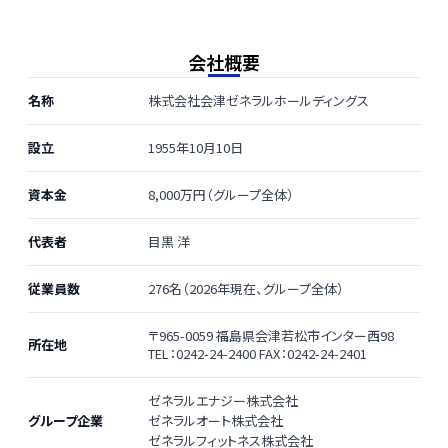
会社概要
名称
株式会社会津ゼネラルホールディングス
設立
1955年10月10日
資本金
8,000万円（グループ全体）
代表者
目黒 洋
従業員数
276名（2026年現在、グループ全体）
〒965-0059 福島県会津若松市インター西98
所在地
TEL：0242-24-2400 FAX：0242-24-2401
ゼネラルエナジー株式会社
グループ企業
ゼネラルオート株式会社
ゼネラルフィットネス株式会社