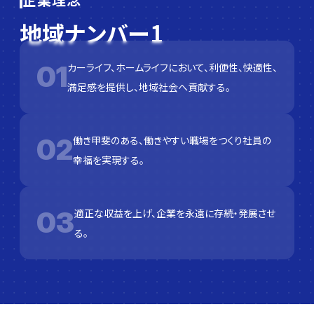
地域ナンバー1
01
カーライフ、ホームライフにおいて、利便性、快適性、
満足感を提供し、
地域社会へ貢献する。
02
働き甲斐のある、働きやすい職場をつくり社員の
幸福を実現する。
03
適正な収益を上げ、企業を永遠に存続・発展させ
る。