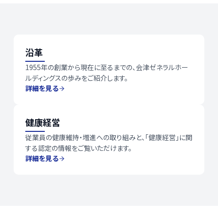
関連ページ
沿革
1955年の創業から現在に至るまでの、会津ゼネラルホー
ルディングスの歩みをご紹介します。
詳細を見る
健康経営
従業員の健康維持・増進への取り組みと、「健康経営」に関
する認定の情報をご覧いただけます。
詳細を見る