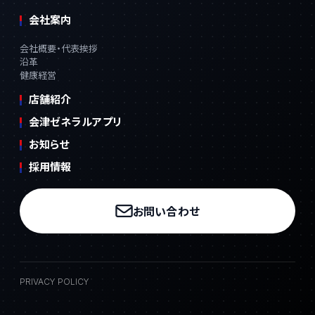
会社案内
会社概要・代表挨拶
沿革
健康経営
店舗紹介
会津ゼネラルアプリ
お知らせ
採用情報
お問い合わせ
PRIVACY POLICY