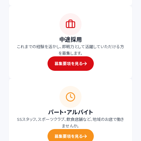
中途採用
これまでの経験を活かし、即戦力として活躍していただける方
を募集します。
募集要項を見る
パート・アルバイト
SSスタッフ、スポーツクラブ、飲食店舗など、地域のお店で働き
ませんか。
募集要項を見る