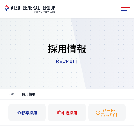
採用情報
RECRUIT
TOP
採用情報
採用種別一覧
パート・
新卒採用
中途採用
アルバイト