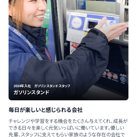
2024年入社 ガソリンスタンドスタッフ
ガソリンスタンド
毎日が楽しいと感じられる会社
チャレンジや学習をする機会をたくさん与えてくれ、成長が
できる日々を楽しく元気いっぱいに働いています。優しい
先輩、スタッフに支えてもらい家族のような存在の会社で