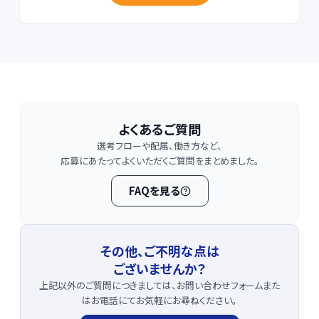
採用に関する補足案内
よくあるご質問
選考フローや配属、働き方など、
応募にあたってよくいただくご質問をまとめました。
FAQを見る
その他、ご不明な点は
ございませんか？
上記以外のご質問につきましては、お問い合わせフォーム
また
はお電話にてお気軽にお尋ねください。