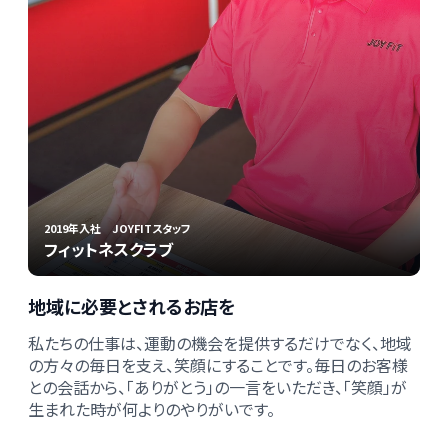
2019年入社 JOYFITスタッフ
フィットネスクラブ
地域に必要とされるお店を
私たちの仕事は、運動の機会を提供するだけでなく、地域
の方々の毎日を支え、笑顔にすることです。毎日のお客様
との会話から、「ありがとう」の一言をいただき、「笑顔」が
生まれた時が何よりのやりがいです。