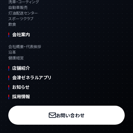
洗車・コーティング
自動車販売
灯油配送センター
スポーツクラブ
飲食
会社案内
会社概要・代表挨拶
沿革
健康経営
店舗紹介
会津ゼネラルアプリ
お知らせ
採用情報
お問い合わせ