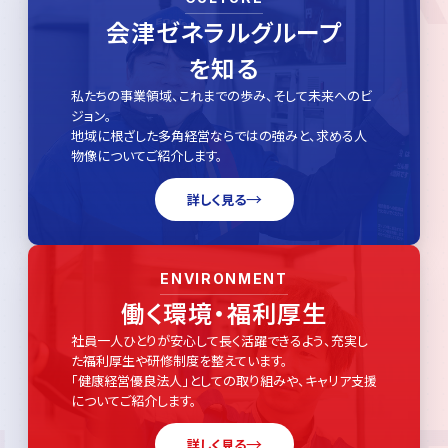
会津ゼネラルグループ
を知る
私たちの事業領域、これまでの歩み、そして未来へのビ
ジョン。
地域に根ざした多角経営ならではの強みと、求める人
物像についてご紹介します。
→
詳しく見る
ENVIRONMENT
働く環境・福利厚生
社員一人ひとりが安心して長く活躍できるよう、充実し
た福利厚生や研修制度を整えています。
「健康経営優良法人」としての取り組みや、キャリア支援
についてご紹介します。
→
詳しく見る