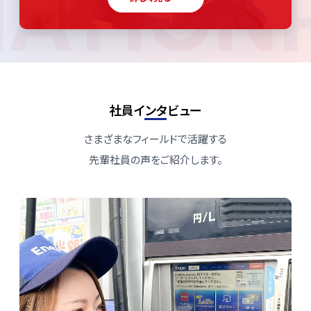
MATIO
社員インタビュー
さまざまなフィールドで活躍する
先輩社員の声をご紹介します。