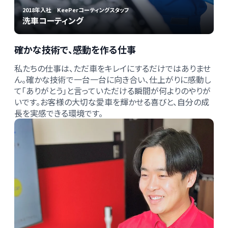
2018年入社 KeePerコーティングスタッフ
洗車コーティング
確かな技術で、感動を作る仕事
私たちの仕事は、ただ車をキレイにするだけではありませ
ん。確かな技術で一台一台に向き合い、仕上がりに感動し
て「ありがとう」と言っていただける瞬間が何よりのやりが
いです。お客様の大切な愛車を輝かせる喜びと、自分の成
長を実感できる環境です。