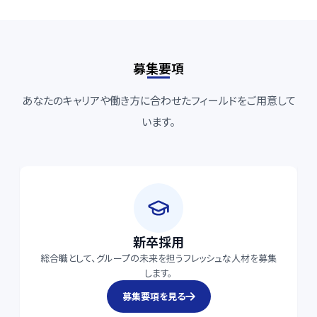
募集要項
あなたのキャリアや働き方に合わせたフィールドをご用意して
います。
新卒採用
総合職として、グループの未来を担うフレッシュな人材を募集
します。
募集要項を見る