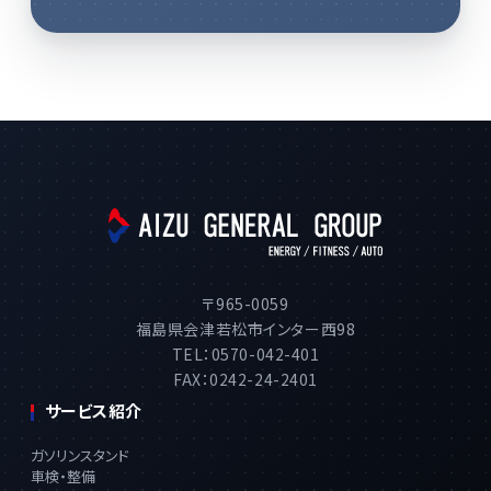
〒965-0059
福島県会津若松市インター西98
TEL：0570-042-401
FAX：0242-24-2401
サービス紹介
ガソリンスタンド
車検・整備