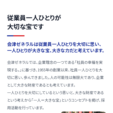
従業員一人ひとりが
大切な宝です
会津ゼネラルは従業員一人ひとりを大切に思い、
一人ひとりが大きな宝、大きな力だと考えています。
会津ゼネラルでは、企業理念の一つである「社員の幸福を実
現する。」に基づき、1955年の創業以来、社員一人ひとりを大
切に思い、歩んできました。人の可能性は無限大であり、企業
として大きな財産であるとも考えています。
一人ひとりを大切にしているという思いと、大きな財産である
という考えから「一人＝大きな宝」というコンセプトを掲げ、採
用活動を行っています。