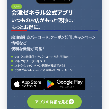
APP
会津ゼネラル公式アプリ
いつものお店がもっと便利に、
もっとお得に。
給油値引きバーコード、クーポン配信、キャンペーン
情報など
便利な機能が満載！
おトクな給油値引きバーコードが利用可能！
おトクなクーポンをGET！
おトクなキャンペーン情報を確認できる！
会津ゼネラルプレミア会員様ならさらにおトク！
アプリの詳細を見る