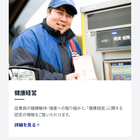
健康経営
従業員の健康維持・増進への取り組みと、「健康経営」に関する
認定の情報をご覧いただけます。
詳細を見る