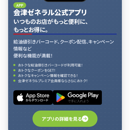
APP
会津ゼネラル公式アプリ
いつものお店がもっと便利に、
もっとお得に。
給油値引きバーコード、クーポン配信、キャンペーン
情報など
便利な機能が満載！
おトクな給油値引きバーコードが利用可能！
おトクなクーポンをGET！
おトクなキャンペーン情報を確認できる！
会津ゼネラルプレミア会員様ならさらにおトク！
アプリの詳細を見る