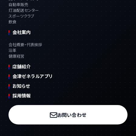
自動車販売
灯油配送センター
スポーツクラブ
飲食
会社案内
会社概要・代表挨拶
沿革
健康経営
店舗紹介
会津ゼネラルアプリ
お知らせ
採用情報
お問い合わせ