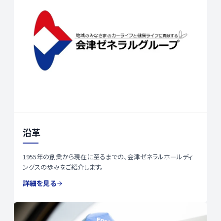
沿革
1955年の創業から現在に至るまでの、会津ゼネラルホールディ
ングスの歩みをご紹介します。
詳細を見る