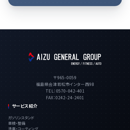
〒965-0059
福島県会津若松市インター西98
TEL：0570-042-401
FAX：0242-24-2401
サービス紹介
ガソリンスタンド
車検・整備
洗車・コーティング