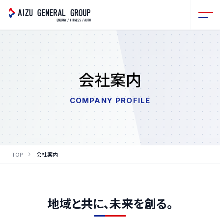
会社案内
COMPANY PROFILE
TOP
会社案内
地域と共に、未来を創る。