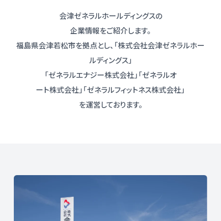
会津ゼネラルホールディングスの
企業情報をご紹介します。
福島県会津若松市を拠点とし、「株式会社会津ゼネラルホー
ルディングス」
「ゼネラルエナジー株式会社」「ゼネラルオ
ート株式会社」「ゼネラルフィットネス株式会社」
を運営しております。