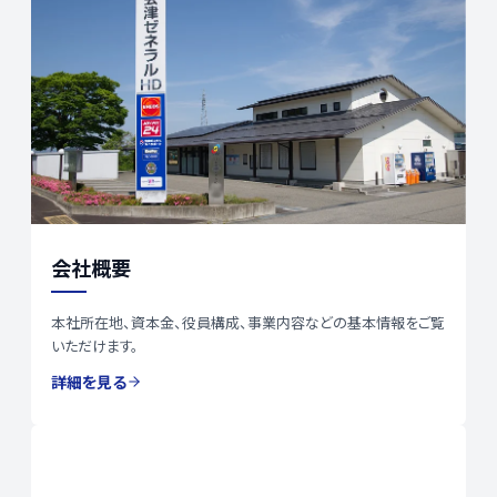
会社概要
本社所在地、資本金、役員構成、事業内容などの基本情報をご覧
いただけます。
詳細を見る