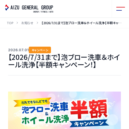
TOP
お知らせ
【2026/7/31まで】泡ブロー洗車＆ホイール洗浄【半額キャンペーン！】
2026.07.01
キャンペーン
【2026/7/31まで】泡ブロー洗車＆ホイ
ール洗浄【半額キャンペーン！】
本文