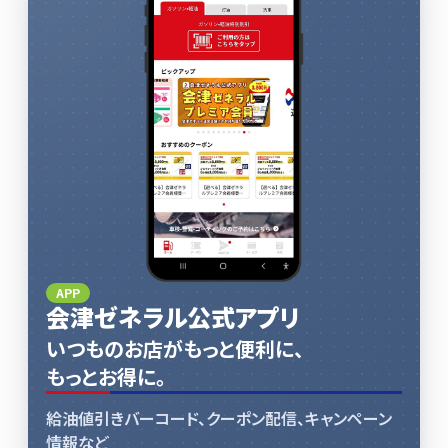
APP
会津ゼネラル公式アプリ
いつものお店がもっと便利に、
もっとお得に。
給油値引きバーコード、クーポン配信、キャンペーン
情報など