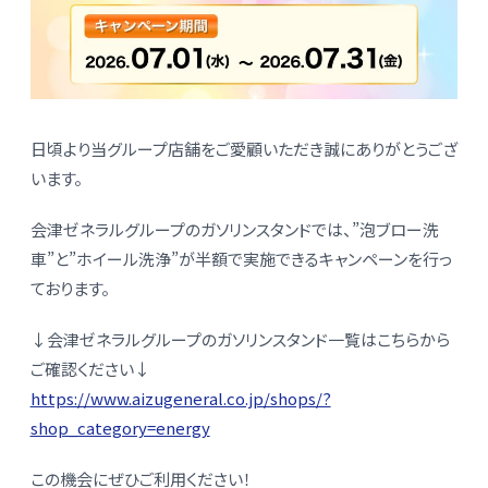
日頃より当グループ店舗をご愛顧いただき誠にありがとうござ
います。
会津ゼネラルグループのガソリンスタンドでは、”泡ブロー洗
車”と”ホイール洗浄”が半額で実施できるキャンペーンを行っ
ております。
↓会津ゼネラルグループのガソリンスタンド一覧はこちらから
ご確認ください↓
https://www.aizugeneral.co.jp/shops/?
shop_category=energy
この機会にぜひご利用ください！