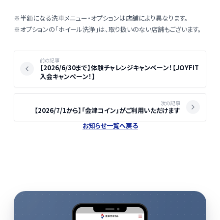
※半額になる洗車メニュー・オプションは店舗により異なります。
※オプションの「ホイール洗浄」は、取り扱いのない店舗もございます。
記事ナビゲーション
前の記事
【2026/6/30まで】体験チャレンジキャンペーン！【JOYFIT
入会キャンペーン！】
次の記事
【2026/7/1から】「会津コイン」がご利用いただけます
お知らせ一覧へ戻る