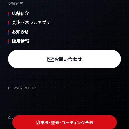
健康経営
店舗紹介
会津ゼネラルアプリ
お知らせ
採用情報
お問い合わせ
PRIVACY POLICY
© Aizu General Holdings Co., Ltd. All Rights Reserved.
車検・整備・コーティング予約