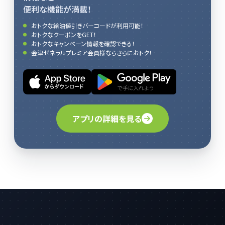
便利な機能が満載！
おトクな給油値引きバーコードが利用可能！
おトクなクーポンをGET！
おトクなキャンペーン情報を確認できる！
会津ゼネラルプレミア会員様ならさらにおトク！
アプリの詳細を見る